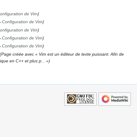
onfiguration de Vim
→
Configuration de Vim
onfiguration de Vim
→
Configuration de Vim
→
Configuration de Vim
Page créée avec « Vim est un éditeur de texte puissant. Afin de
ique en C++ et plus p... »