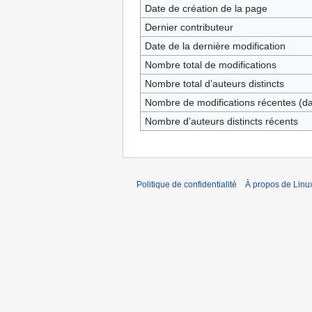
Date de création de la page
Dernier contributeur
Date de la dernière modification
Nombre total de modifications
Nombre total d’auteurs distincts
Nombre de modifications récentes (dan
Nombre d’auteurs distincts récents
Politique de confidentialité
À propos de Linu