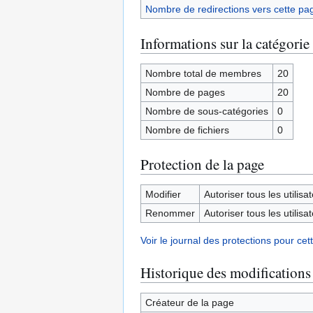
Nombre de redirections vers cette pa
Informations sur la catégorie
Nombre total de membres
20
Nombre de pages
20
Nombre de sous-catégories
0
Nombre de fichiers
0
Protection de la page
Modifier
Autoriser tous les utilisat
Renommer
Autoriser tous les utilisat
Voir le journal des protections pour cet
Historique des modifications
Créateur de la page