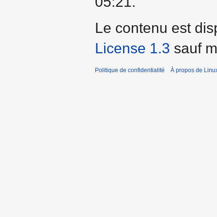
05:21.
Le contenu est dis
License 1.3
sauf me
Politique de confidentialité
À propos de Linu