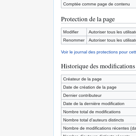
Comptée comme page de contenu
Protection de la page
Modifier
Autoriser tous les utilisat
Renommer
Autoriser tous les utilisat
Voir le journal des protections pour cet
Historique des modifications
Créateur de la page
Date de création de la page
Dernier contributeur
Date de la dernière modification
Nombre total de modifications
Nombre total d’auteurs distincts
Nombre de modifications récentes (dan