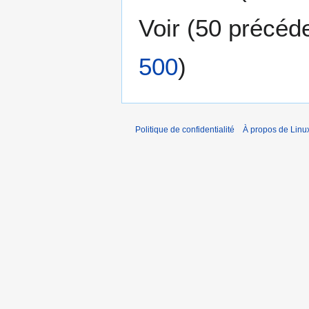
Voir (
50 précéd
500
)
Politique de confidentialité
À propos de Linu