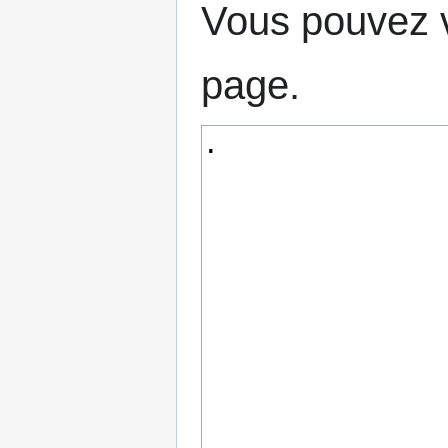
Vous pouvez v
page.