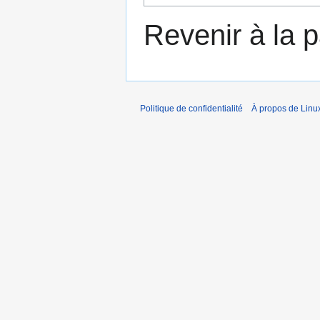
Revenir à la 
Politique de confidentialité
À propos de Linu