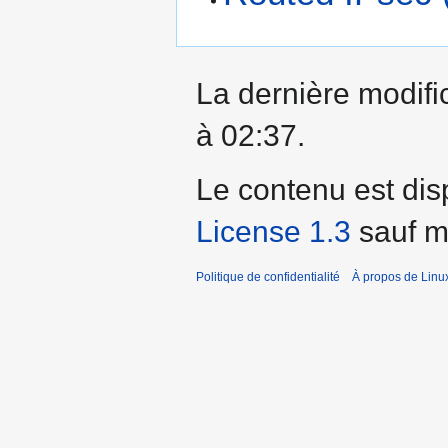
La dernière modific
à 02:37.
Le contenu est dis
License 1.3
sauf me
Politique de confidentialité
À propos de Linu