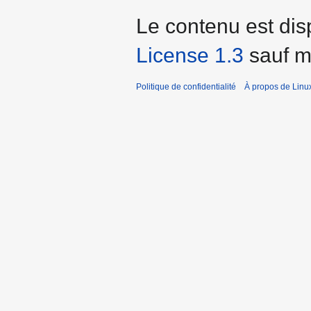
Le contenu est dis
License 1.3
sauf me
Politique de confidentialité
À propos de Linu