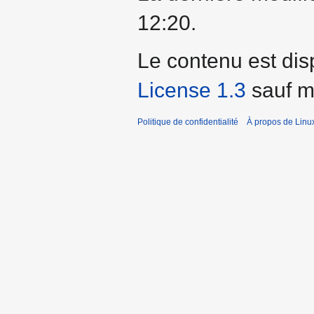
12:20.
Le contenu est dis
License 1.3
sauf me
Politique de confidentialité
À propos de Linu