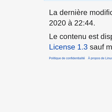
La dernière modifi
2020 à 22:44.
Le contenu est dis
License 1.3
sauf me
Politique de confidentialité
À propos de Linu