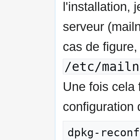
l'installation
serveur (mail
cas de figure, 
/etc/mailn
Une fois cela f
configuration 