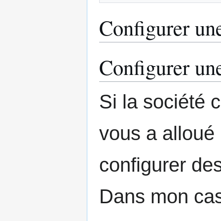
Configurer un
Configurer un
Si la société 
vous a alloué
configurer des
Dans mon cas,