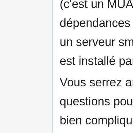
(c'est un MUA
dépendances d
un serveur sm
est installé pa
Vous serrez a
questions pour
bien compliqu