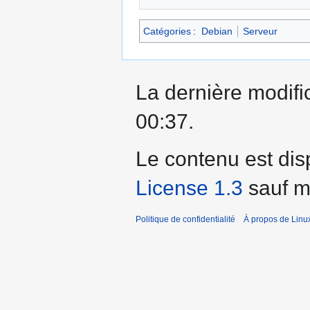
Catégories
:
Debian
Serveur
La dernière modific
00:37.
Le contenu est dis
License 1.3
sauf me
Politique de confidentialité
À propos de Linu