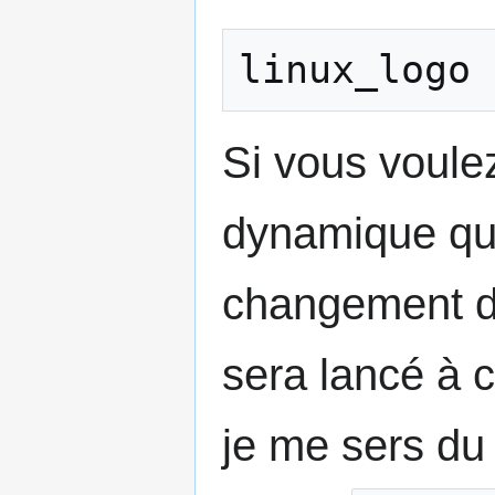
Si vous voule
dynamique qui
changement de 
sera lancé à 
je me sers du 