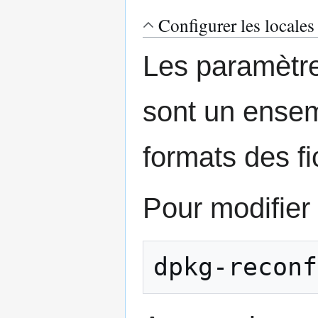
Configurer les locales
Les paramètre
sont un ensemb
formats des fi
Pour modifier 