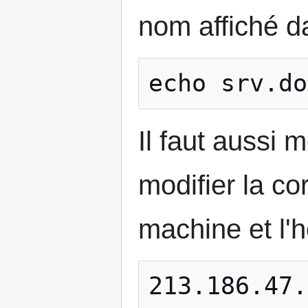
nom affiché da
Il faut aussi m
modifier la co
machine et l'