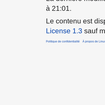
à 21:01.
Le contenu est dis
License 1.3
sauf me
Politique de confidentialité
À propos de Linu