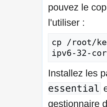
pouvez le cop
l'utiliser :
cp /root/ke
Installez les
essential
gestionnaire 