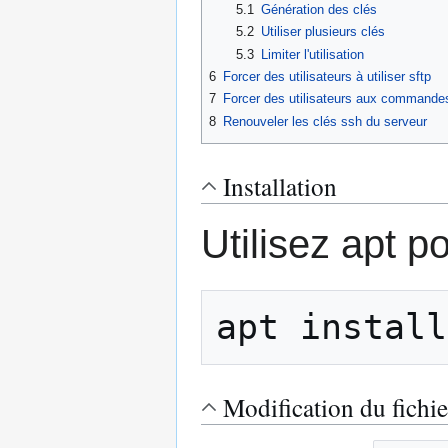
5.1
Génération des clés
5.2
Utiliser plusieurs clés
5.3
Limiter l'utilisation
6
Forcer des utilisateurs à utiliser sftp
7
Forcer des utilisateurs aux commandes 
8
Renouveler les clés ssh du serveur
Installation
Utilisez apt p
apt install
Modification du fichi