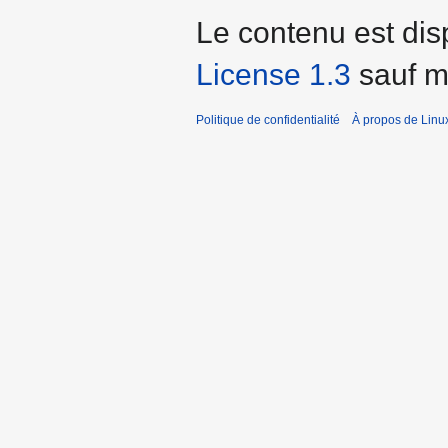
Le contenu est dis
License 1.3
sauf me
Politique de confidentialité
À propos de Linu