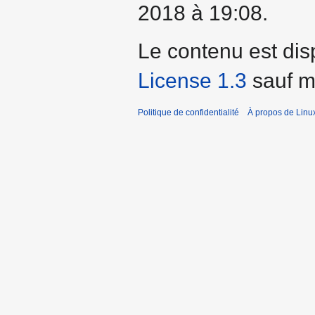
2018 à 19:08.
Le contenu est dis
License 1.3
sauf me
Politique de confidentialité
À propos de Linu