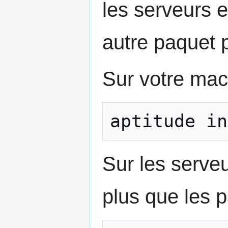
les serveurs e
autre paquet p
Sur votre mac
aptitude in
Sur les serve
plus que les 