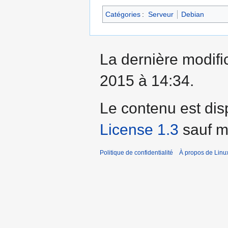
Catégories
:
Serveur
Debian
La dernière modifi
2015 à 14:34.
Le contenu est dis
License 1.3
sauf me
Politique de confidentialité
À propos de Linu