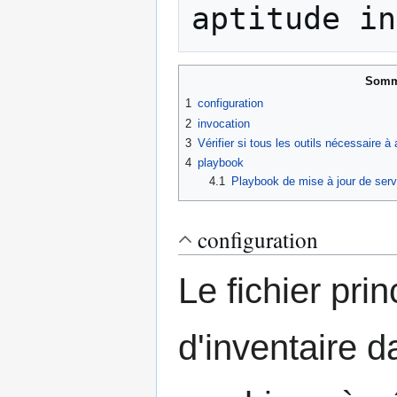
aptitude in
Somm
1
configuration
2
invocation
3
Vérifier si tous les outils nécessaire à
4
playbook
4.1
Playbook de mise à jour de serv
configuration
Le fichier prin
d'inventaire d