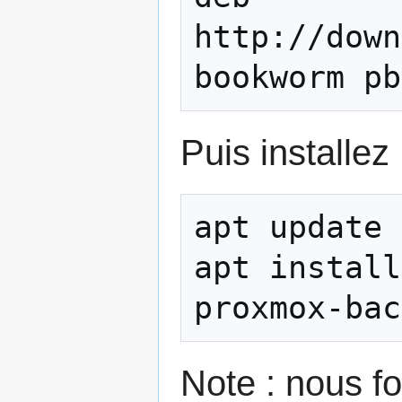
http://down
Puis installez
apt update

apt install
Note : nous fo