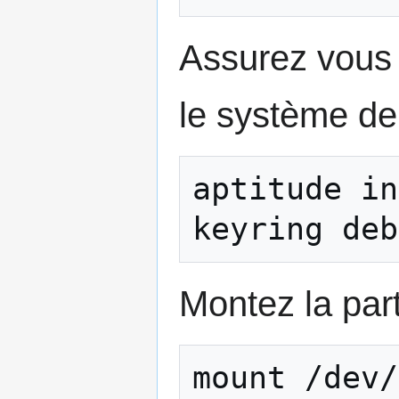
Assurez vous 
le système de 
aptitude in
Montez la part