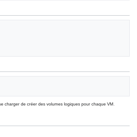
se charger de créer des volumes logiques pour chaque VM.