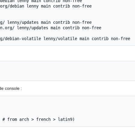
debian lenny main contrib non-free

org/debian lenny main contrib non-free

g/ lenny/updates main contrib non-free

n.org/ lenny/updates main contrib non-free

 de console :