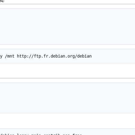
ny /mnt http://ftp.fr.debian.org/debian