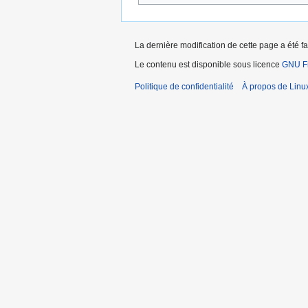
La dernière modification de cette page a été f
Le contenu est disponible sous licence
GNU Fr
Politique de confidentialité
À propos de Linu