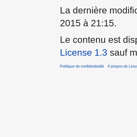
La dernière modifi
2015 à 21:15.
Le contenu est dis
License 1.3
sauf me
Politique de confidentialité
À propos de Linu